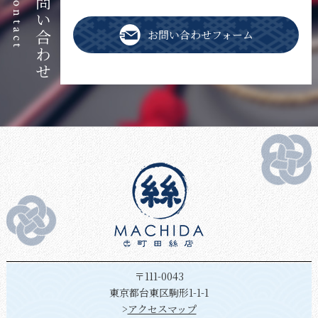
お問い合わせ
Contact
お問い合わせフォーム
〒111-0043
東京都台東区駒形1-1-1
>
アクセスマップ