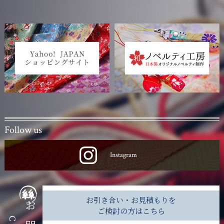
Follow us
Instagram
お引き合い・お見積もりを
ご検討の方はこちら