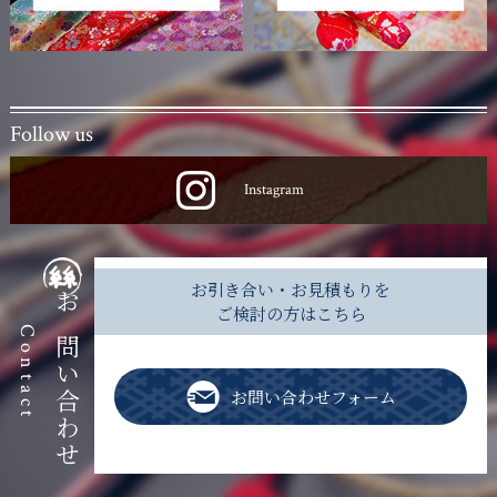
Follow us
Instagram
お引き合い・お見積もりを
ご検討の方はこちら
お問い合わせ
Contact
お問い合わせフォーム