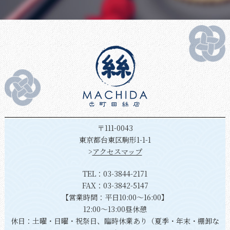
〒111-0043
東京都台東区駒形1-1-1
>
アクセスマップ
TEL：
03-3844-2171
FAX：03-3842-5147
【営業時間：平日10:00～16:00】
12:00～13:00昼休憩
休日：土曜・日曜・祝祭日、臨時休業あり（夏季・年末・棚卸な