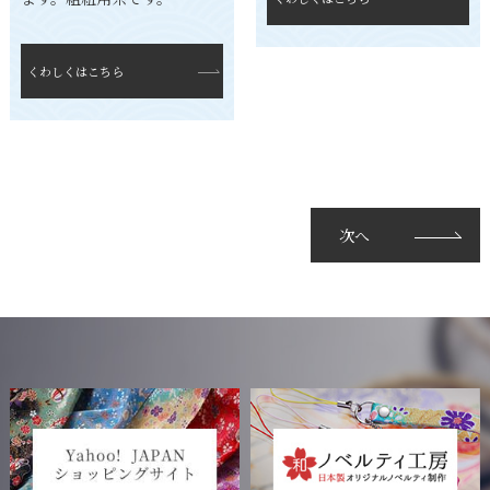
くわしくはこちら
次へ