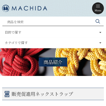
Menu
目的で探す
カテゴリで探す
商品紹介
販売促進用ネックストラップ