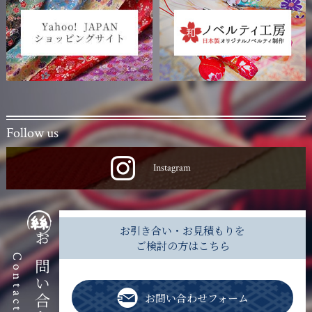
Follow us
Instagram
お引き合い・お見積もりを
ご検討の方はこちら
お問い合わせ
Contact
お問い合わせフォーム