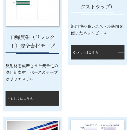
クストラップ）
汎用性の高いエステル袋紐を
使ったネックピース
再帰反射（リフレク
ト）安全素材テープ
くわしくはこちら
反射材を蒸着させた安全性の
高い新素材 ベースのテープ
はポリエステル
くわしくはこちら