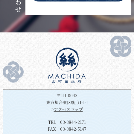
〒111-0043
東京都台東区駒形1-1-1
>
アクセスマップ
TEL：
03-3844-2171
FAX：03-3842-5147