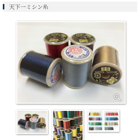
天下一ミシン糸