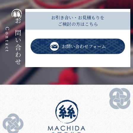
お引き合い・お見積もりを
ご検討の方はこちら
お問い合わせ
Contact
お問い合わせフォーム