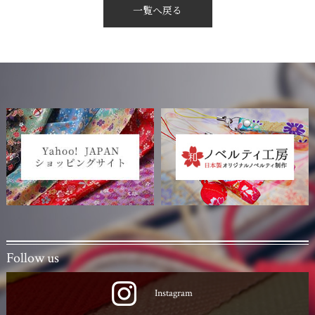
一覧へ戻る
Follow us
Instagram