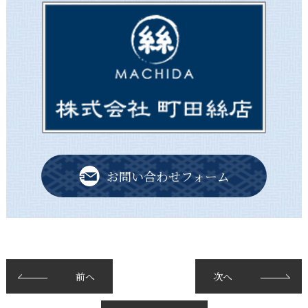
お問い合わせフォーム
前へ
次へ