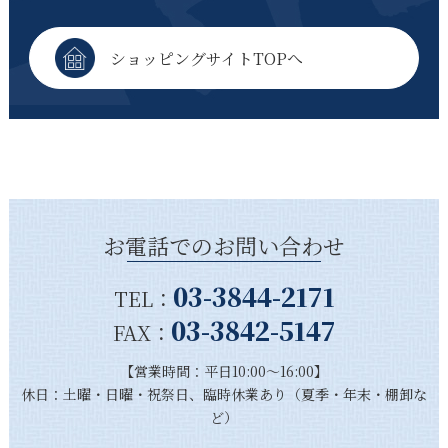
ショッピングサイトTOPへ
お電話でのお問い合わせ
03-3844-2171
TEL：
03-3842-5147
FAX：
【営業時間：平日10:00～16:00】
休日：土曜・日曜・祝祭日、臨時休業あり（夏季・年末・棚卸な
ど）