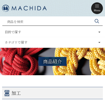
Menu
目的で探す
カテゴリで探す
商品紹介
加工