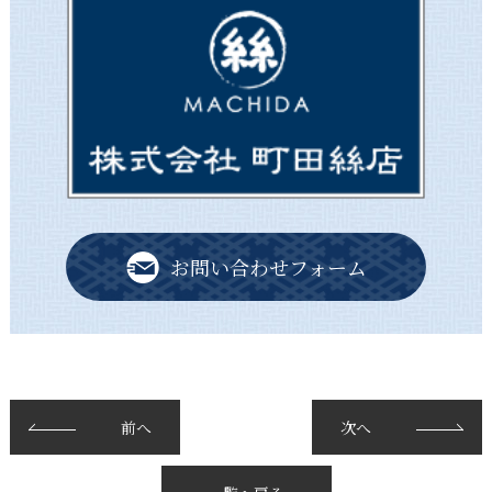
お問い合わせフォーム
前へ
次へ