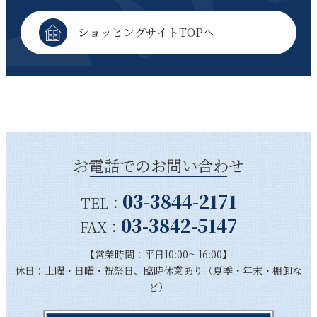
ショッピングサイトTOPへ
お電話でのお問い合わせ
03-3844-2171
TEL：
03-3842-5147
FAX：
【営業時間：平日10:00～16:00】
休日：土曜・日曜・祝祭日、臨時休業あり（夏季・年末・棚卸な
ど）