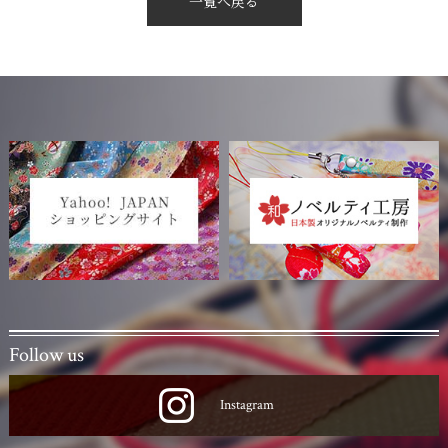
一覧へ戻る
Follow us
Instagram