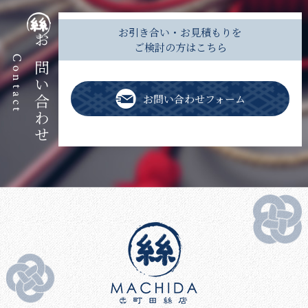
お引き合い・お見積もりを
ご検討の方はこちら
お問い合わせ
Contact
お問い合わせフォーム