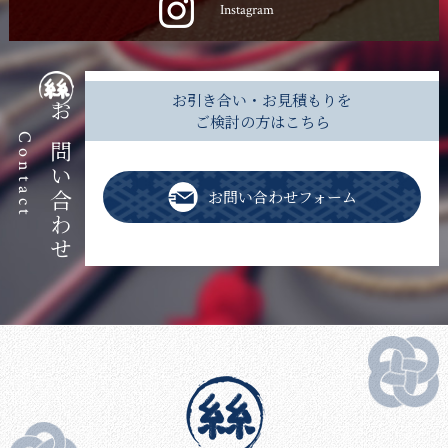
Instagram
お引き合い・お見積もりを
ご検討の方はこちら
お問い合わせ
Contact
お問い合わせフォーム