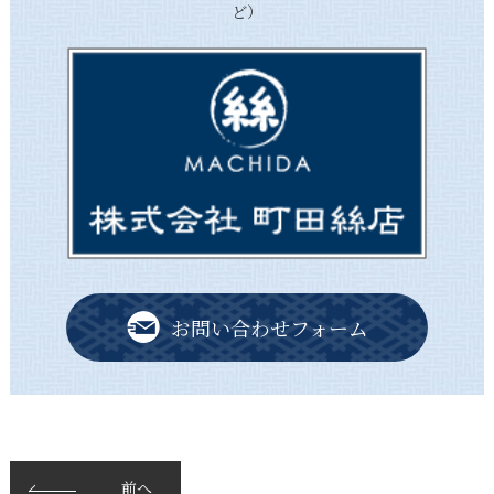
ど）
お問い合わせフォーム
前へ