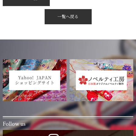
一覧へ戻る
Follow us