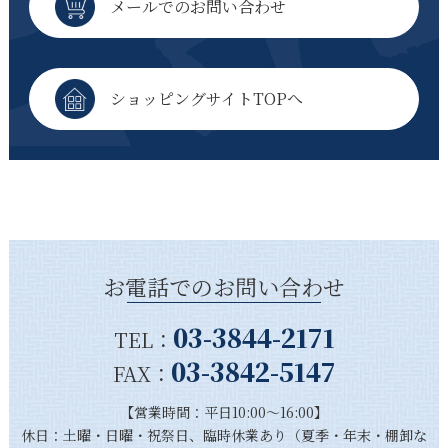
メールでのお問い合わせ
ショッピングサイトTOPへ
お電話でのお問い合わせ
03-3844-2171
TEL：
03-3842-5147
FAX：
【営業時間：平日10:00～16:00】
休日：土曜・日曜・祝祭日、臨時休業あり（夏季・年末・棚卸な