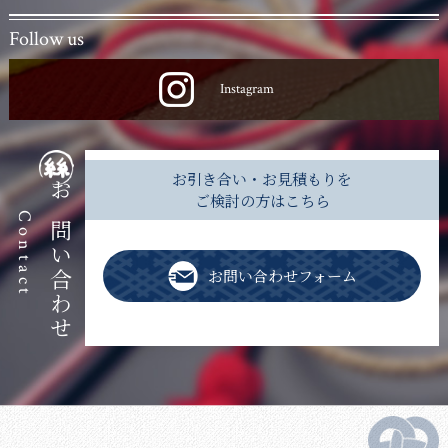
Follow us
Instagram
お引き合い・お見積もりを
ご検討の方はこちら
お問い合わせ
Contact
お問い合わせフォーム