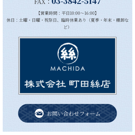
03-3842-5147
FAX：
【営業時間：平日10:00～16:00】
休日：土曜・日曜・祝祭日、臨時休業あり（夏季・年末・棚卸な
ど）
お問い合わせフォーム