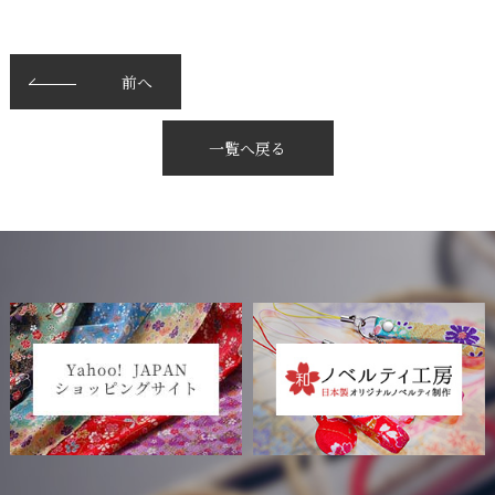
前へ
一覧へ戻る