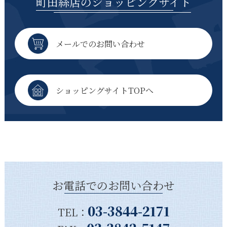
町田絲店のショッピングサイト
メールでのお問い合わせ
ショッピングサイトTOPへ
お電話でのお問い合わせ
03-3844-2171
TEL：